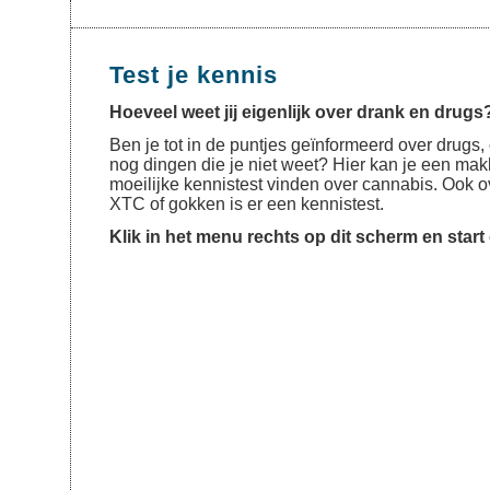
Test je kennis
Hoeveel weet jij eigenlijk over drank en drugs
Ben je tot in de puntjes geïnformeerd over drugs, 
nog dingen die je niet weet? Hier kan je een mak
moeilijke kennistest vinden over cannabis. Ook o
XTC of gokken is er een kennistest.
Klik in het menu rechts op dit scherm en start 